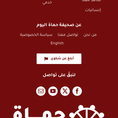
شاهد معنا
خدمي
إنسانيات
عن صحيفة حماة اليوم
من نحن
تواصل معنا
سياسة الخصوصية
English
أبلغ عن شكوى
لنبقَ على تواصل