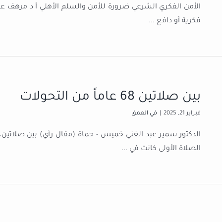
الأمن الفكري الشرعي ضرورة للأمن والسلم الأهلي أ د مرهف عب
فكرية أو دافع
...
بين صلاتين 68 عاماً من التحولات
فبراير 21, 2025
|
في العمق
الصلاة الأولى كانت في
...