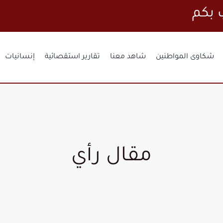
شكاوى المواطنين
شاهد معنا
تقارير استقصائية
إنسانيات
مقال رأي