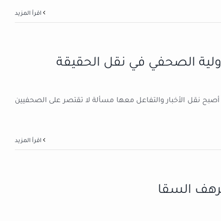
‫اقرأ المزيد
ولية الصحفي في نقل الحقيقة
بح نقل الأخبار والتفاعل معها مسألة لا تقتصر على الصحفيين
‫اقرأ المزيد