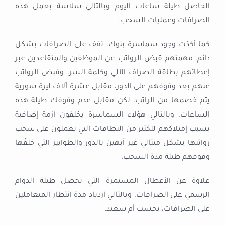
الحاصل طيلة ساعات اليوم وبالتالي سلاسة بعمل هذه
الصرافات وعمليات السحب.
كما أكدّت وجود سماسرة بنوك، تقف على الصرافات بشكل
دائم، مهمتهم قبض الرواتب عن الموظفين والمتقاعدين عبر
إعطائهم بطاقة الصراف الآلي وكلمة السر، وقبض الرواتب
عنهم بعد وقوفهم على الدور، مقابل عشرة آلاف ليرة سورية
يتم خصمها من الراتب، لكن مقابل عدم وقوفك طيلة هذه
الساعات، وبالتالي هؤلاء السماسرة يخلقون أزمة إضافية
بسبب إمتلاكهم للكثير من البطاقات التي يعملون على سحب
رواتبها بشكل متتالي غير آبهين بالدور والطوابير التي خلفّها
وقوفهم طيلة مدة السحب.
علاوة عن الأعطال المستمرة التي تحصل طيلة الدوام
الرسمي على الصرافات، وبالتالي ازدياد مدة انتظار المتعاملين
على الصرافات، بحسب أم سعيد.