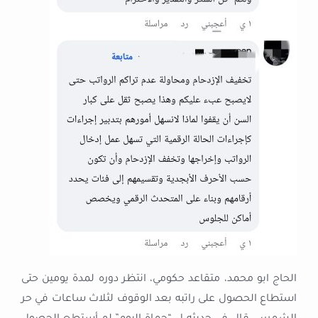
الحاج ابو محمد، متقاعد حكومي، انتظر دوره لمدة يومين حتى
استطاع الحصول على راتبه بعد الوقوف لثلاث ساعات في حر