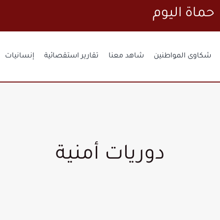
حماة اليوم
شكاوى المواطنين
شاهد معنا
تقارير استقصائية
إنسانيات
دوريات أمنية