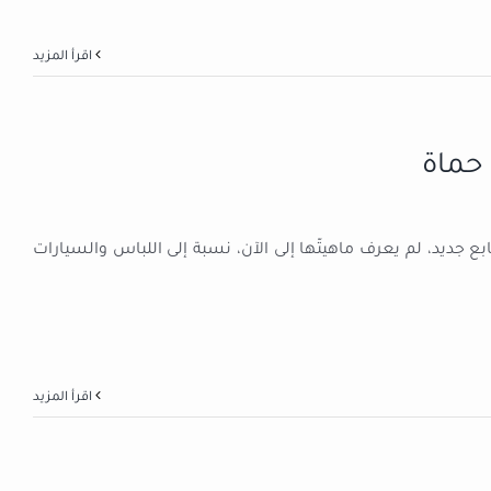
‫اقرأ المزيد
 حماة
 جديد، لم يعرف ماهيتّها إلى الآن، نسبة إلى اللباس والسيارات
‫اقرأ المزيد