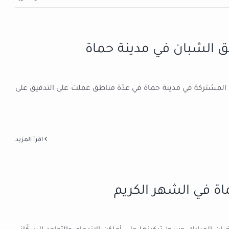
ق الشبان في مدينة حماة
ات المشتركة في مدينة حماة في عدّة مناطق عملت على التدقيق على
‫اقرأ المزيد
ماة في الشهر الكريم