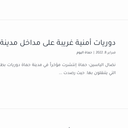
دوريات أمنية غريبة على مداخل مدينة
فبراير 8, 2022
|
حماة اليوم
نضال الياسين- حماة إنتشرت مؤخراً في مدينة حماة دوريات بطابع
التي يتنقلون بها. حيث رصدت
...