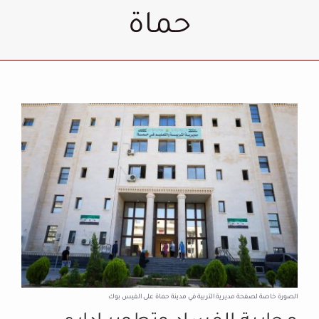
حماة
الصورة خاصة لصفحة مديرية التربية في مدينة حماة على الفيس بوك