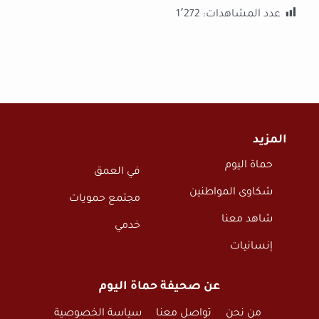
عدد المشاهدات:
1٬272
المزيد
حماة اليوم
في العمق
شكاوى المواطنين
مجتمع حمويات
شاهد معنا
خدمي
إنسانيات
عن صحيفة حماة اليوم
من نحن
تواصل معنا
سياسة الخصوصية