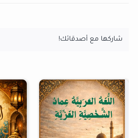
شاركها مع أصدقائك!