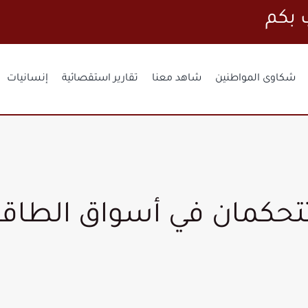
شكاوى المواطنين
شاهد معنا
تقارير استقصائية
إنسانيات
تتحكمان في أسواق الطاقة 